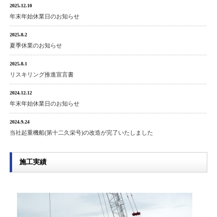
2025.12.10
年末年始休業日のお知らせ
2025.8.2
夏季休業のお知らせ
2025.8.1
リスキリング推進宣言書
2024.12.12
年末年始休業日のお知らせ
2024.9.24
当社起重機船(第十二久栄号)の改造が完了いたしました
施工実績