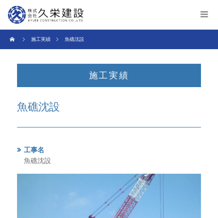
施工実績
魚礁沈設
施工実績
魚礁沈設
工事名
魚礁沈設