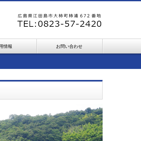
用情報
お問い合わせ