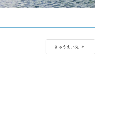
きゅうえい丸