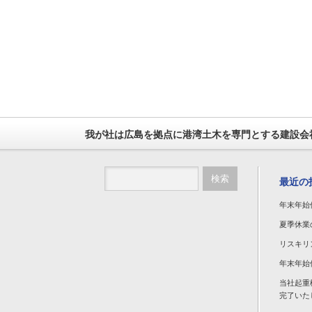
我が社は広島を拠点に港湾土木を専門とする建設会
最近の
年末年始
夏季休業
リスキリ
年末年始
当社起重
完了いた