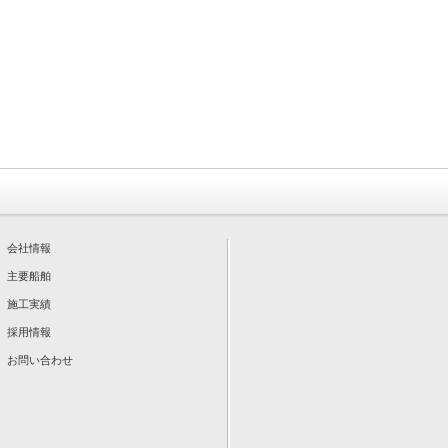
会社情報
主要船舶
施工実績
採用情報
お問い合わせ