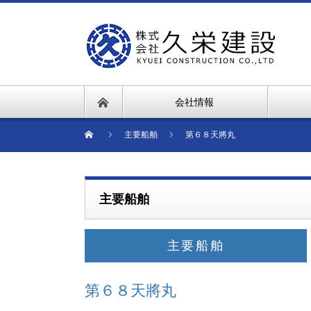
会社情報
主要船舶
第６８天將丸
主要船舶
主要船舶
第６８天將丸